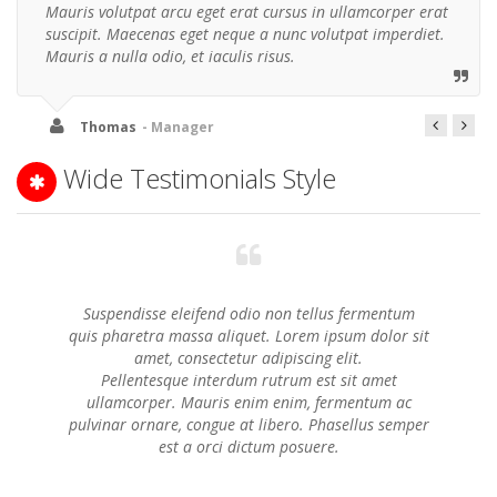
Mauris volutpat arcu eget erat cursus in ullamcorper erat
suscipit. Maecenas eget neque a nunc volutpat imperdiet.
Mauris a nulla odio, et iaculis risus.
Thomas
- Manager
Wide Testimonials Style
Suspendisse eleifend odio non tellus fermentum
quis pharetra massa aliquet. Lorem ipsum dolor sit
amet, consectetur adipiscing elit.
Pellentesque interdum rutrum est sit amet
ullamcorper. Mauris enim enim, fermentum ac
pulvinar ornare, congue at libero. Phasellus semper
est a orci dictum posuere.