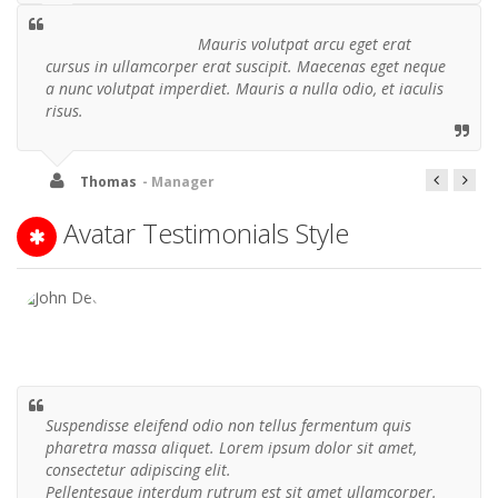
Jason
- Designer
Mauris volutpat arcu eget erat
cursus in ullamcorper erat suscipit. Maecenas eget neque
a nunc volutpat imperdiet. Mauris a nulla odio, et iaculis
risus.
Thomas
- Manager
Avatar Testimonials Style
Suspendisse eleifend odio non tellus fermentum quis
pharetra massa aliquet. Lorem ipsum dolor sit amet,
consectetur adipiscing elit.
Pellentesque interdum rutrum est sit amet ullamcorper.