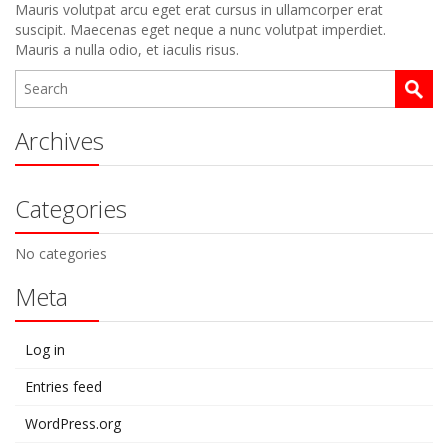
Mauris volutpat arcu eget erat cursus in ullamcorper erat
suscipit. Maecenas eget neque a nunc volutpat imperdiet.
Mauris a nulla odio, et iaculis risus.
Archives
Categories
No categories
Meta
Log in
Entries feed
WordPress.org